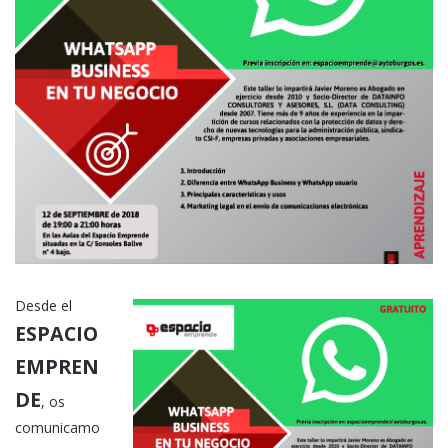
Desde el
ESPACIO
EMPREN
DE
, os
comunicamo