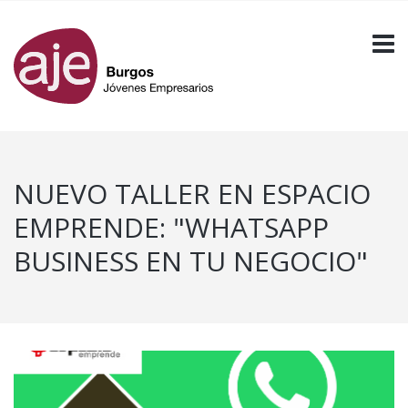
NUEVO TALLER EN ESPACIO
EMPRENDE: "WHATSAPP
BUSINESS EN TU NEGOCIO"