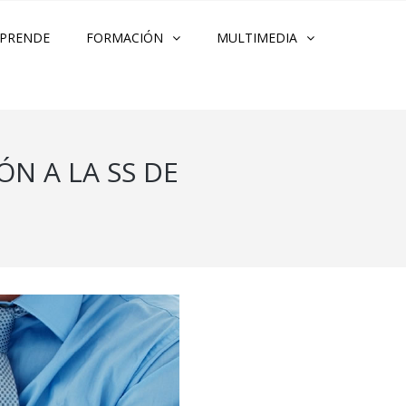
PRENDE
FORMACIÓN
MULTIMEDIA
ÓN A LA SS DE