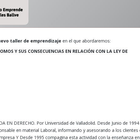
evo taller de emprendizaje
en el que abordaremos:
OMOS Y SUS CONSECUENCIAS EN RELACIÓN CON LA LEY DE
A EN DERECHO. Por Universidad de Valladolid. Desde Junio de 1994
ponsable en material Laboral, informando y asesorando a los clientes
u empresa Y Desde 1995 compagina esta actividad con la enseñanza e