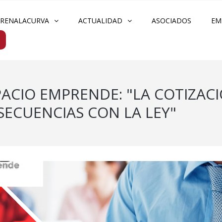
FRENALACURVA
ACTUALIDAD
ASOCIADOS
EM
ACIO EMPRENDE: "LA COTIZACI
ECUENCIAS CON LA LEY"