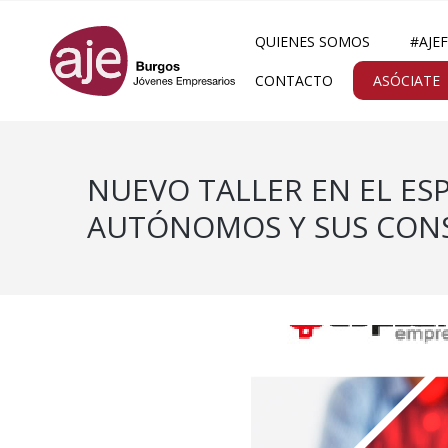
QUIENES SOMOS
#AJE
CONTACTO
ASÓCIATE
NUEVO TALLER EN EL ESP
AUTÓNOMOS Y SUS CONS