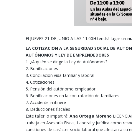
El JUEVES 21 DE JUNIO A LAS 11:00H tendrá lugar un
nu
LA COTIZACIÓN A LA SEGURIDAD SOCIAL DE AUTÓN
AUTÓNOMOS Y LEY DE EMPRENDEDORES
1. ¿A quién se dirige la Ley de Autónomos?
2. Bonificaciones
3. Conciliación vida familiar y laboral
4. Cotizaciones
5. Pensión del autónomo empleador
6. Bonificaciones en la contratación de familiares
7. Accidente in itinere
8. Deducciones fiscales
Este taller lo impartirá:
Ana Ortega Moreno
LICENCIAD
trabaja en Asesoría Fiscal, Laboral y Jurídica como res
cuestiones de carácter socio-laboral que afectan a s