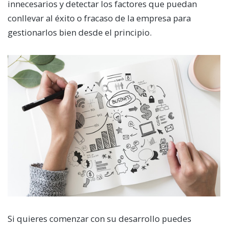
innecesarios y detectar los factores que puedan
conllevar al éxito o fracaso de la empresa para
gestionarlos bien desde el principio.
Si quieres comenzar con su desarrollo puedes