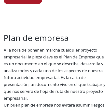
Plan de empresa
A la hora de poner en marcha cualquier proyecto
empresarial la pieza clave es el Plan de Empresa que
es un documento en el que se describe, desarrolla y
analiza todos y cada uno de los aspectos de nuestra
futura actividad empresarial. Es la carta de
presentación, un documento vivo en el que trabajar y
que nos servirá de hoja de ruta de nuestro proyecto
empresarial.
Un buen plan de empresa nos evitará asumir riesgos