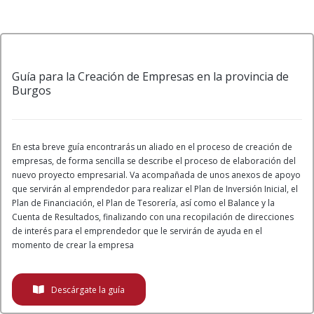
Guía para la Creación de Empresas en la provincia de
Burgos
En esta breve guía encontrarás un aliado en el proceso de creación de
empresas, de forma sencilla se describe el proceso de elaboración del
nuevo proyecto empresarial. Va acompañada de unos anexos de apoyo
que servirán al emprendedor para realizar el Plan de Inversión Inicial, el
Plan de Financiación, el Plan de Tesorería, así como el Balance y la
Cuenta de Resultados, finalizando con una recopilación de direcciones
de interés para el emprendedor que le servirán de ayuda en el
momento de crear la empresa
Descárgate la guía