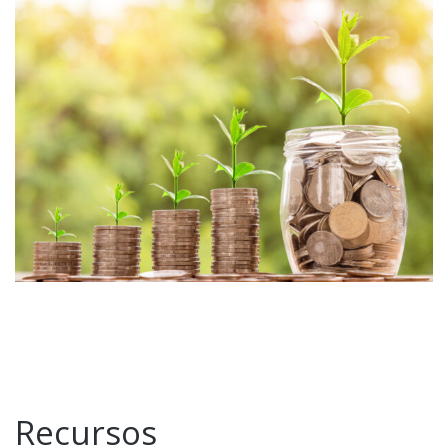
Recursos