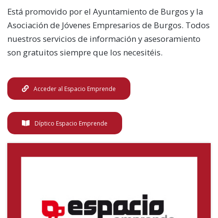
Está promovido por el Ayuntamiento de Burgos y la
Asociación de Jóvenes Empresarios de Burgos. Todos
nuestros servicios de información y asesoramiento
son gratuitos siempre que los necesitéis.
Acceder al Espacio Emprende
Díptico Espacio Emprende