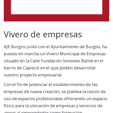
Vivero de empresas
AJE Burgos junto con el Ayuntamiento de Burgos, ha
puesto en marcha un Vivero Municipal de Empresas
situado en la Calle Fundación Sonsoles Ballvé en el
barrio de Capiscol en el que podéis desarrollar
vuestro proyecto empresarial.
Con el fin de potenciar el establecimiento de las
empresas de nueva creación, se plantea la cesión de
uso de espacios profesionales ofreciendo un espacio
físico para la ubicación de empresas y servicios de
apoyo al emprendedor como formación,