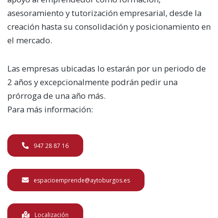
asesoramiento y tutorización empresarial, desde la
creación hasta su consolidación y posicionamiento en
el mercado.
Las empresas ubicadas lo estarán por un periodo de
2 años y excepcionalmente podrán pedir una
prórroga de una año más.
Para más información:
947 28 87 16
espacioemprende@aytoburgos.es
Localización