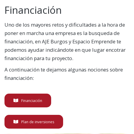
Financiación
Uno de los mayores retos y dificultades a la hora de
poner en marcha una empresa es la busqueda de
financiación, en AJE Burgos y Espacio Emprende te
podemos ayudar indicándote en que lugar encotrar
financiación para tu proyecto.
A continuación te dejamos algunas nociones sobre
financiación:
Financiación
Plan de inversiones