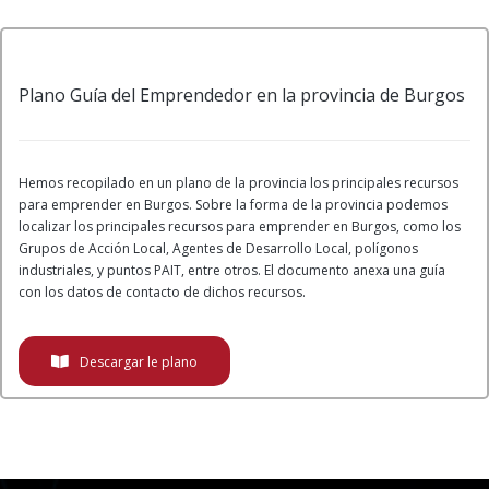
Plano Guía del Emprendedor en la provincia de Burgos
Hemos recopilado en un plano de la provincia los principales recursos
para emprender en Burgos. Sobre la forma de la provincia podemos
localizar los principales recursos para emprender en Burgos, como los
Grupos de Acción Local, Agentes de Desarrollo Local, polígonos
industriales, y puntos PAIT, entre otros. El documento anexa una guía
con los datos de contacto de dichos recursos.
Descargar le plano