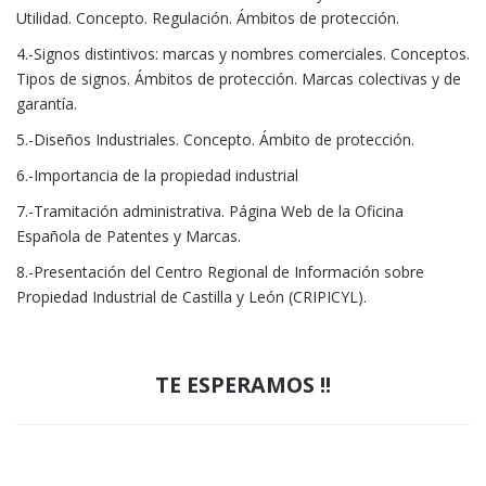
Utilidad. Concepto. Regulación. Ámbitos de protección.
4.-Signos distintivos: marcas y nombres comerciales. Conceptos.
Tipos de signos. Ámbitos de protección. Marcas colectivas y de
garantía.
5.-Diseños Industriales. Concepto. Ámbito de protección.
6.-Importancia de la propiedad industrial
7.-Tramitación administrativa. Página Web de la Oficina
Española de Patentes y Marcas.
8.-Presentación del Centro Regional de Información sobre
Propiedad Industrial de Castilla y León (CRIPICYL).
TE ESPERAMOS !!