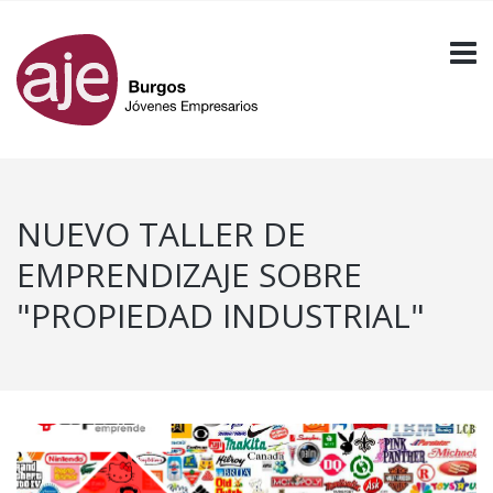
NUEVO TALLER DE
EMPRENDIZAJE SOBRE
"PROPIEDAD INDUSTRIAL"