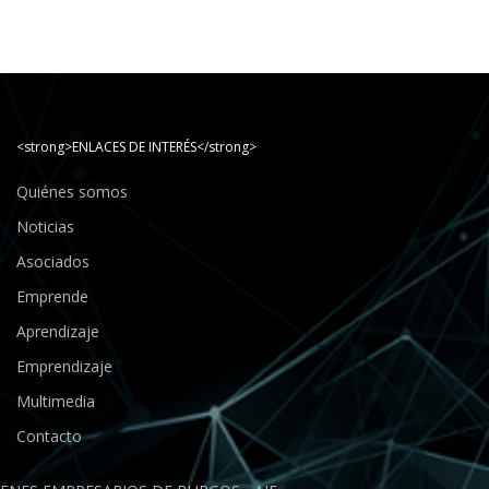
<strong>ENLACES DE INTERÉS</strong>
Quiénes somos
Noticias
Asociados
Emprende
Aprendizaje
Emprendizaje
Multimedia
Contacto