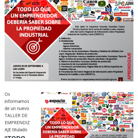
Os
informamos
de un nuevo
TALLER DE
EMPRENDIZ
AJE titulado