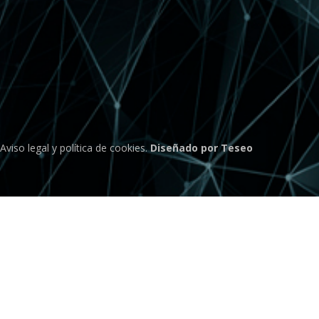
Aviso legal
y
política de cookies
.
Diseñado por Teseo