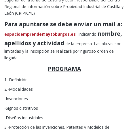
Regional de Información sobre Propiedad Industrial de Castilla y
León (CRIPICYL)
Para apuntarse se debe enviar un mail a:
nombre,
espacioemprende@aytoburgos.es
indicando
apellidos y actividad
de la empresa. Las plazas son
limitadas y la inscripción se realizará por riguroso orden de
llegada.
PROGRAMA
1.-Definición
2.-Modalidades
-Invenciones
-Signos distintivos
-Diseños industriales
3.-Protección de las invenciones. Patentes y Modelos de