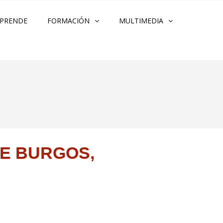
PRENDE
FORMACIÓN
MULTIMEDIA