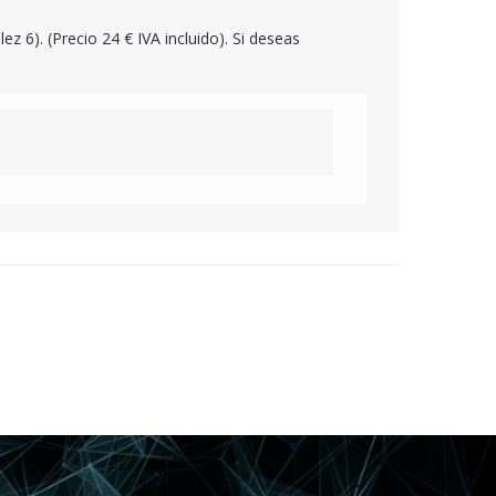
z 6). (Precio 24 € IVA incluido). Si deseas