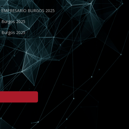
EN EMPRESARIO BURGOS 2025
o Burgos 2025
o Burgos 2025