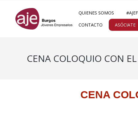
QUIENES SOMOS
#AJE
CONTACTO
ASÓCIATE
CENA COLOQUIO CON EL