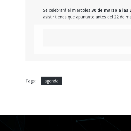
Se celebrará el miércoles
30 de marzo a las 2
asistir tienes que apuntarte antes del 22 de m
Tags:
agenda