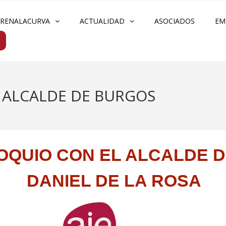
FRENALACURVA
ACTUALIDAD
ASOCIADOS
EM
 ALCALDE DE BURGOS