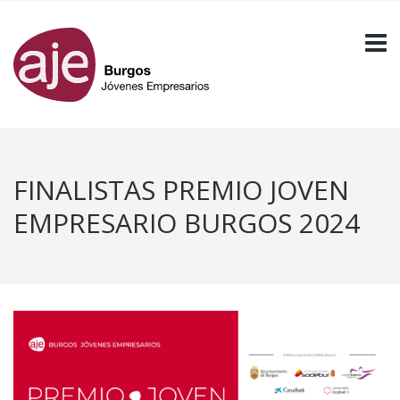
FINALISTAS PREMIO JOVEN
EMPRESARIO BURGOS 2024