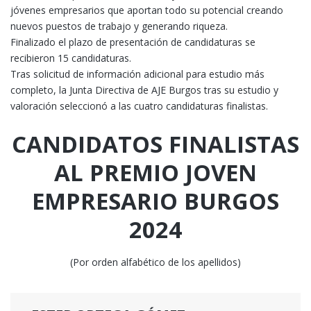
jóvenes empresarios que aportan todo su potencial creando
nuevos puestos de trabajo y generando riqueza.
Finalizado el plazo de presentación de candidaturas se
recibieron 15 candidaturas.
Tras solicitud de información adicional para estudio más
completo, la Junta Directiva de AJE Burgos tras su estudio y
valoración seleccionó a las cuatro candidaturas finalistas.
CANDIDATOS FINALISTAS
AL PREMIO JOVEN
EMPRESARIO BURGOS
2024
(Por orden alfabético de los apellidos)