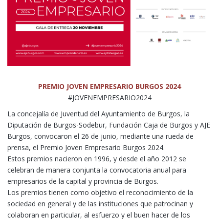
PREMIO JOVEN EMPRESARIO BURGOS 2024
#JOVENEMPRESARIO2024
La concejalía de Juventud del Ayuntamiento de Burgos, la
Diputación de Burgos-Sodebur, Fundación Caja de Burgos y AJE
Burgos, convocaron el 26 de junio, mediante una rueda de
prensa, el Premio Joven Empresario Burgos 2024.
Estos premios nacieron en 1996, y desde el año 2012 se
celebran de manera conjunta la convocatoria anual para
empresarios de la capital y provincia de Burgos.
Los premios tienen como objetivo el reconocimiento de la
sociedad en general y de las instituciones que patrocinan y
colaboran en particular, al esfuerzo y el buen hacer de los