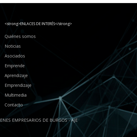
<strong>ENLACES DE INTERÉS</strong>
Quiénes somos
Noticias
Asociados
Emprende
Aprendizaje
Emprendizaje
Multimedia
Contacto
ENES EMPRESARIOS DE BURGOS - AJE