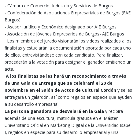
- Cámara de Comercio, Industria y Servicios de Burgos.
- Confederación de Asociaciones Empresariales de Burgos (FAE
Burgos)
- Asesor Jurídico y Económico designado por AJE Burgos
- Asociación de Jóvenes Empresarios de Burgos- AJE Burgos
Los miembros del jurado visionarán los videos realizados a los
finalistas y estudiarán la documentación aportada por cada uno
de ellos, entrevistándose con cada candidato. Para finalizar,
procederán a la votación para designar el ganador emitiendo un
acta.
A los finalistas se les hará un reconocimiento a través
de una Gala de Entrega que se celebrará el 20 de
noviembre en el Salón de Actos de Cultural Cordón
y se les
entregará un galardón, así como regalos en especie que ayuden
a su desarrollo empresarial.
La persona ganadora se desvelará en la Gala
y recibirá
además de una escultura, matrícula gratuita en el Máster
Universitario Oficial en Marketing Digital de la Universidad Isabel
I, regalos en especie para su desarrollo empresarial y una