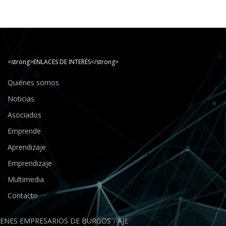
<strong>ENLACES DE INTERÉS</strong>
Quiénes somos
Noticias
Asociados
Emprende
Aprendizaje
Emprendizaje
Multimedia
Contacto
ENES EMPRESARIOS DE BURGOS - AJE