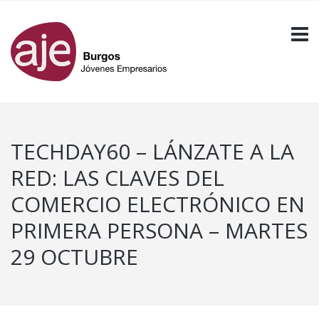
TECHDAY60 – LÁNZATE A LA
RED: LAS CLAVES DEL
COMERCIO ELECTRÓNICO EN
PRIMERA PERSONA – MARTES
29 OCTUBRE