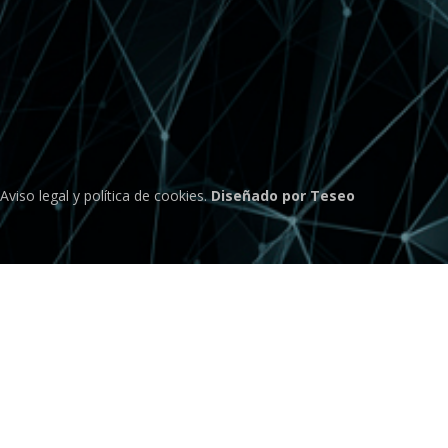
Aviso legal
y
política de cookies
.
Diseñado por Teseo