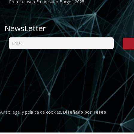
Premio Joven Empresario Burgos 2025
NewsLetter
Aviso legal
y
política de cookies
.
Diseñado por Teseo