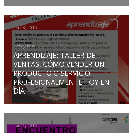
abril 8, 2016
Desayunos
APRENDIZAJE: TALLER DE
VENTAS. CÓMO VENDER UN
PRODUCTO O SERVICIO
PROFESIONALMENTE HOY EN
DÍA
abril 1, 2016