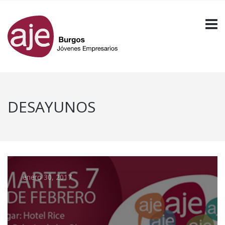
DESAYUNOS
enero 30, 2017