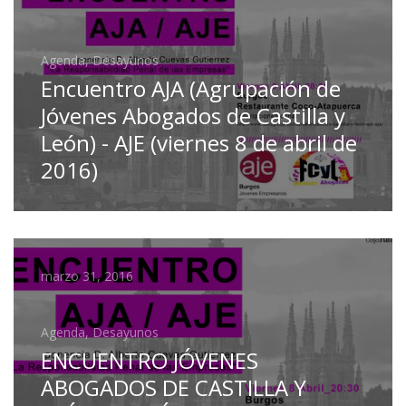
Agenda, Desayunos
Encuentro AJA (Agrupación de
Jóvenes Abogados de Castilla y
León) - AJE (viernes 8 de abril de
2016)
marzo 31, 2016
Agenda, Desayunos
ENCUENTRO JÓVENES
ABOGADOS DE CASTILLA Y