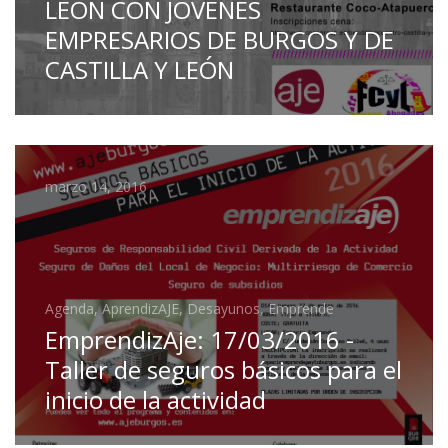
LEÓN CON JÓVENES
EMPRESARIOS DE BURGOS Y DE
CASTILLA Y LEÓN
marzo 14, 2016
Agenda, AprendizAJE, Desayunos, Emprende
EmprendizAje: 17/03/2016 -
Taller de seguros básicos para el
inicio de la actividad