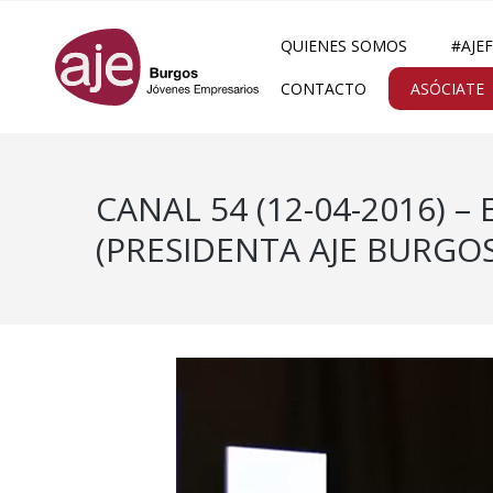
QUIENES SOMOS
#AJE
CONTACTO
ASÓCIATE
CANAL 54 (12-04-2016) 
(PRESIDENTA AJE BURGOS