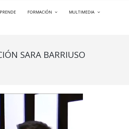
PRENDE
FORMACIÓN
MULTIMEDIA
ACIÓN SARA BARRIUSO