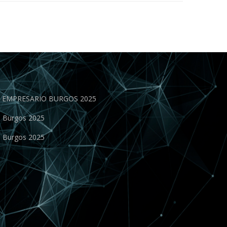
EN EMPRESARIO BURGOS 2025
o Burgos 2025
o Burgos 2025