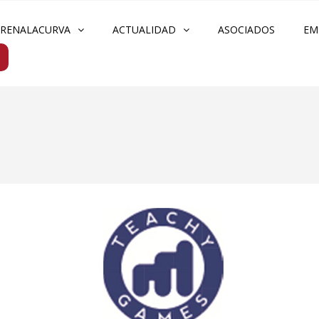
FRENALACURVA
ACTUALIDAD
ASOCIADOS
EM