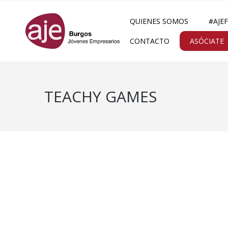
QUIENES SOMOS
#AJE
CONTACTO
ASÓCIATE
TEACHY GAMES