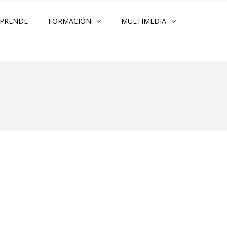
PRENDE
FORMACIÓN
MULTIMEDIA