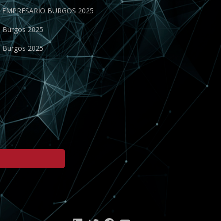
EN EMPRESARIO BURGOS 2025
o Burgos 2025
o Burgos 2025