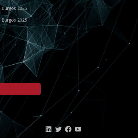
o Burgos 2025
o Burgos 2025