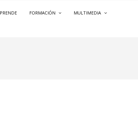
PRENDE
FORMACIÓN
MULTIMEDIA