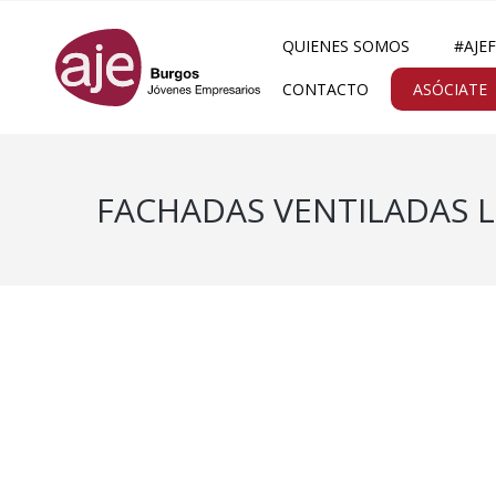
QUIENES SOMOS
#AJE
CONTACTO
ASÓCIATE
FACHADAS VENTILADAS LIG