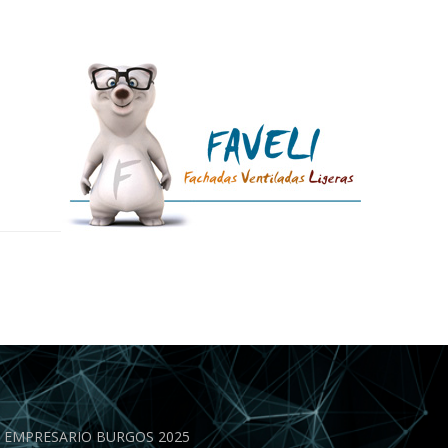
EN EMPRESARIO BURGOS 2025