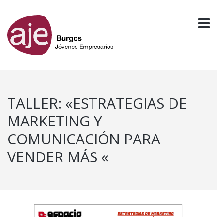
TALLER: «ESTRATEGIAS DE
MARKETING Y
COMUNICACIÓN PARA
VENDER MÁS «