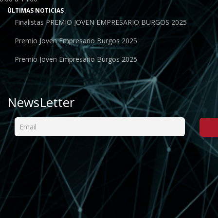
ÚLTIMAS NOTICIAS
Finalistas PREMIO JOVEN EMPRESARIO BURGOS 2025
Premio Joven Empresario Burgos 2025
Premio Joven Empresario Burgos 2025
NewsLetter