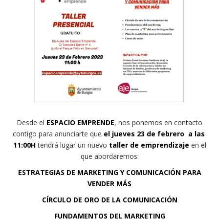
Desde el
ESPACIO EMPRENDE
, nos ponemos en contacto
contigo para anunciarte que
el jueves 23 de febrero a las
11:00H
tendrá lugar un nuevo
taller de emprendizaje
en el
que abordaremos:
ESTRATEGIAS DE MARKETING Y COMUNICACIÓN PARA
VENDER MÁS
CÍRCULO DE ORO DE LA COMUNICACIÓN
FUNDAMENTOS DEL MARKETING