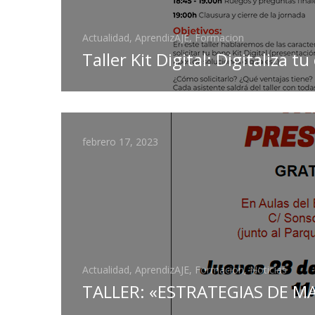
Actualidad, AprendizAJE, Formacion
Taller Kit Digital: Digitaliza
febrero 17, 2023
Actualidad, AprendizAJE, Formacion, Noticias
TALLER: «ESTRATEGIAS DE M