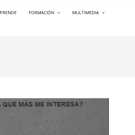
PRENDE
FORMACIÓN
MULTIMEDIA