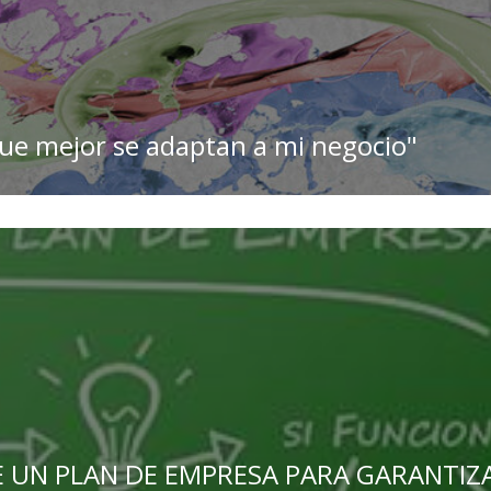
que mejor se adaptan a mi negocio"
E UN PLAN DE EMPRESA PARA GARANTIZA