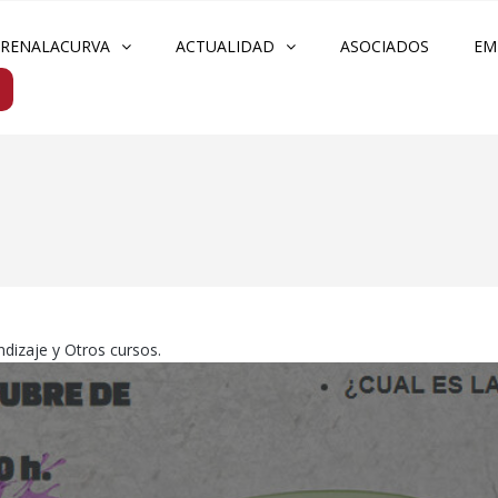
FRENALACURVA
ACTUALIDAD
ASOCIADOS
EM
dizaje y Otros cursos.