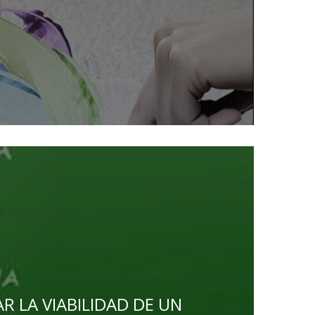
R LA VIABILIDAD DE UN