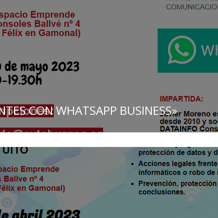
ENTES CON WHATSAPP BUSINESS»