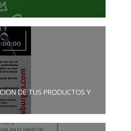
OCION DE TUS PRODUCTOS Y