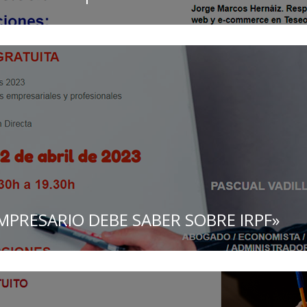
MPRESARIO DEBE SABER SOBRE IRPF»