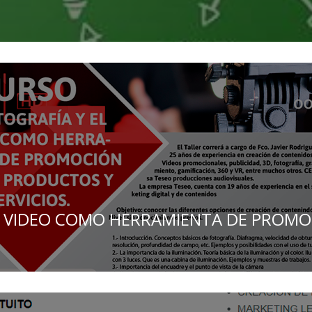
EL VIDEO COMO HERRAMIENTA DE PROM