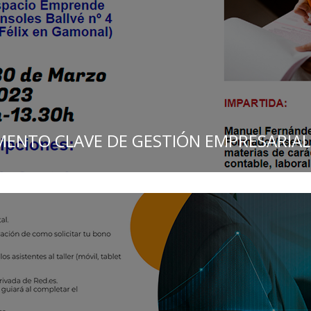
MENTO CLAVE DE GESTIÓN EMPRESARIAL