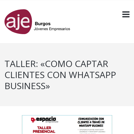
TALLER: «COMO CAPTAR
CLIENTES CON WHATSAPP
BUSINESS»