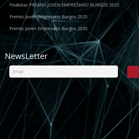
Finalistas PREMIO JOVEN EMPRESARIO BURGOS 2025
Premio Joven Empresario Burgos 2025
Premio Joven Empresario Burgos 2025
NewsLetter