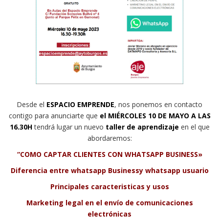
Desde el
ESPACIO EMPRENDE
, nos ponemos en contacto
contigo para anunciarte que
el MIÉRCOLES 10 DE MAYO A LAS
16.30H
tendrá lugar un nuevo
taller de aprendizaje
en el que
abordaremos:
“COMO CAPTAR CLIENTES CON WHATSAPP BUSINESS»
Diferencia entre whatsapp Businessy whatsapp usuario
Principales caracteristicas y usos
Marketing legal en el envío de comunicaciones
electrónicas