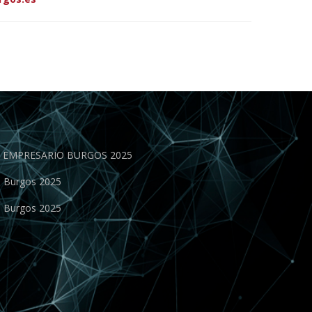
EN EMPRESARIO BURGOS 2025
o Burgos 2025
o Burgos 2025