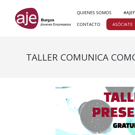
QUIENES SOMOS
#AJE
CONTACTO
ASÓCIATE
TALLER COMUNICA COMO 