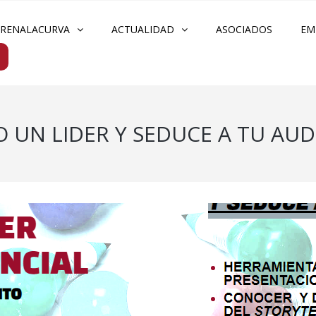
FRENALACURVA
ACTUALIDAD
ASOCIADOS
EM
UN LIDER Y SEDUCE A TU AUD