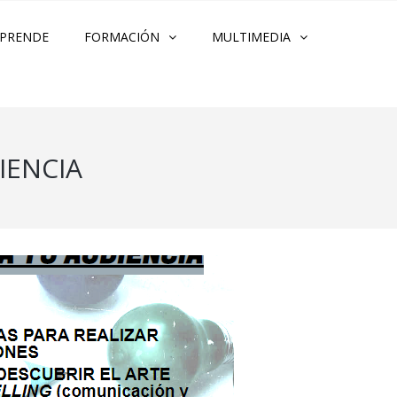
PRENDE
FORMACIÓN
MULTIMEDIA
IENCIA