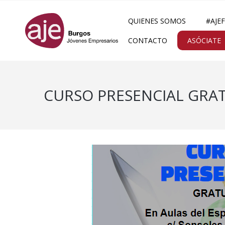
QUIENES SOMOS
#AJE
CONTACTO
ASÓCIATE
CURSO PRESENCIAL GRAT