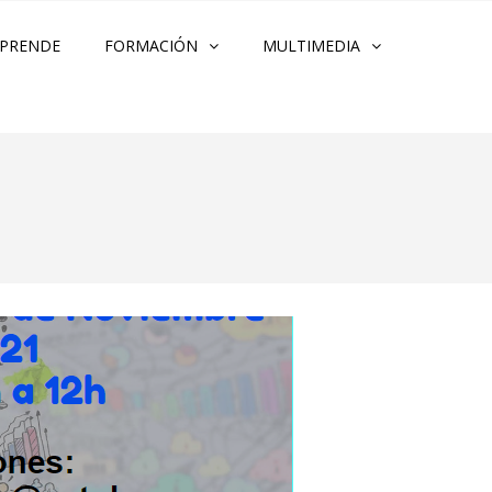
PRENDE
FORMACIÓN
MULTIMEDIA