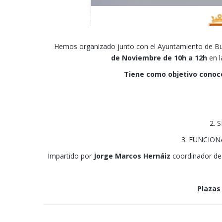
Hemos organizado junto con el Ayuntamiento de Bur
de
Noviembre
de 10h a 12h
en l
Tiene como objetivo conoc
2. 
3. FUNCIONA
Impartido por
Jorge Marcos
Hernáiz
coordinador de 
Plazas 