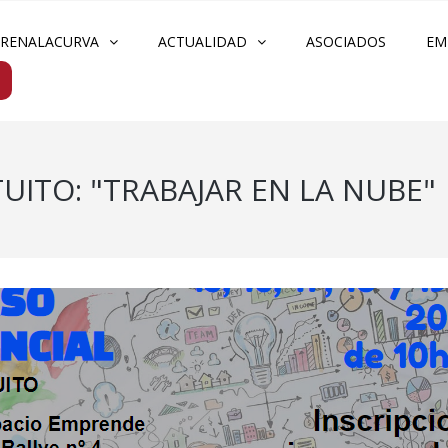
FRENALACURVA
ACTUALIDAD
ASOCIADOS
EM
UITO: "TRABAJAR EN LA NUBE"