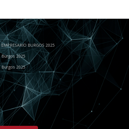
EN EMPRESARIO BURGOS 2025
o Burgos 2025
o Burgos 2025