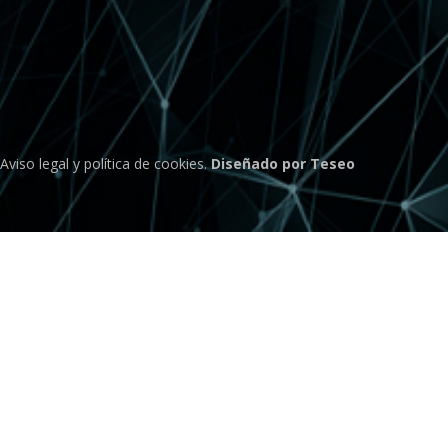
Aviso legal
y
política de cookies
.
Diseñado por Teseo