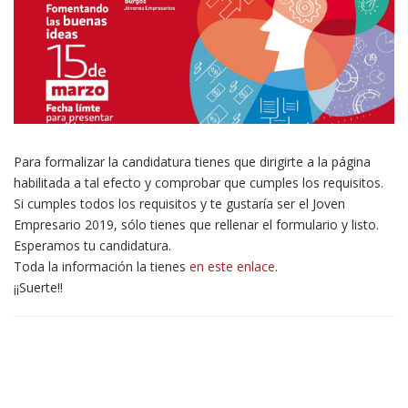
Para formalizar la candidatura tienes que dirigirte a la página
habilitada a tal efecto y comprobar que cumples los requisitos.
Si cumples todos los requisitos y te gustaría ser el Joven
Empresario 2019, sólo tienes que rellenar el formulario y listo.
Esperamos tu candidatura.
Toda la información la tienes
en este enlace
.
¡¡Suerte!!