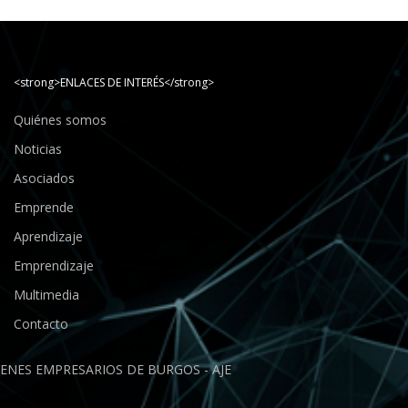
<strong>ENLACES DE INTERÉS</strong>
Quiénes somos
Noticias
Asociados
Emprende
Aprendizaje
Emprendizaje
Multimedia
Contacto
ENES EMPRESARIOS DE BURGOS - AJE