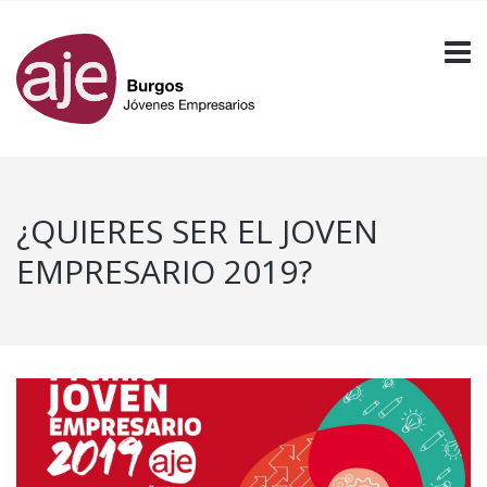
¿QUIERES SER EL JOVEN
EMPRESARIO 2019?