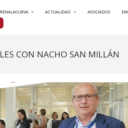
FRENALACURVA
ACTUALIDAD
ASOCIADOS
EM
LES CON NACHO SAN MILLÁN