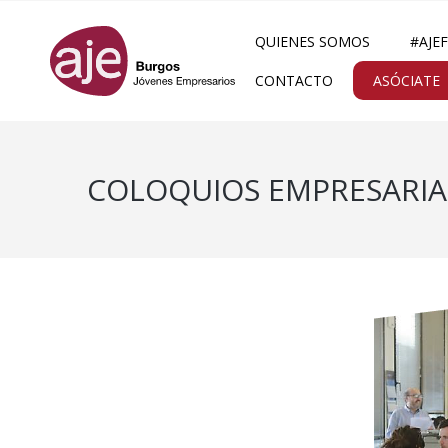
QUIENES SOMOS
#AJE
CONTACTO
ASÓCIATE
COLOQUIOS EMPRESARIA