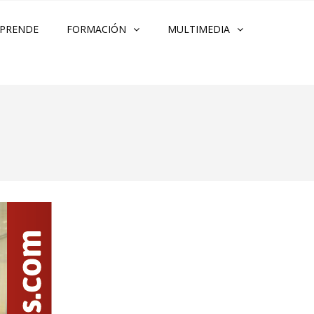
PRENDE
FORMACIÓN
MULTIMEDIA