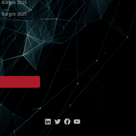
o Burgos 2025
o Burgos 2025