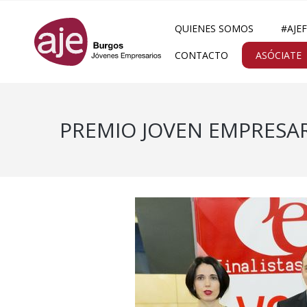
QUIENES SOMOS
#AJE
CONTACTO
ASÓCIATE
PREMIO JOVEN EMPRESARI