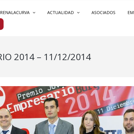
FRENALACURVA
ACTUALIDAD
ASOCIADOS
EM
O 2014 – 11/12/2014