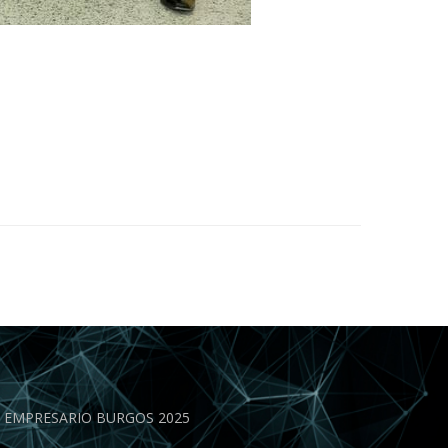
EN EMPRESARIO BURGOS 2025