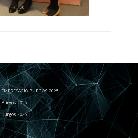
EN EMPRESARIO BURGOS 2025
o Burgos 2025
o Burgos 2025