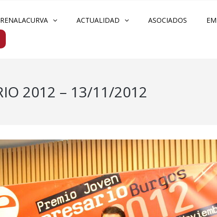
FRENALACURVA
ACTUALIDAD
ASOCIADOS
EM
O 2012 – 13/11/2012