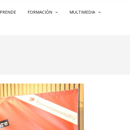
PRENDE
FORMACIÓN
MULTIMEDIA