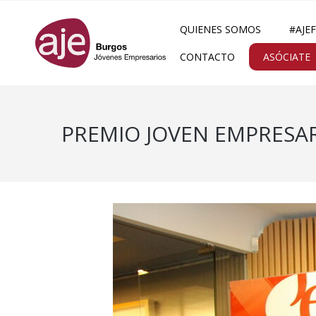
QUIENES SOMOS
#AJE
CONTACTO
ASÓCIATE
PREMIO JOVEN EMPRESARI