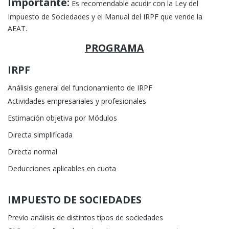
Importante:
Es recomendable acudir con la Ley del
Impuesto de Sociedades y el Manual del IRPF que vende la
AEAT.
PROGRAMA
IRPF
Análisis general del funcionamiento de IRPF
Actividades empresariales y profesionales
Estimación objetiva por Módulos
Directa simplificada
Directa normal
Deducciones aplicables en cuota
IMPUESTO DE SOCIEDADES
Previo análisis de distintos tipos de sociedades