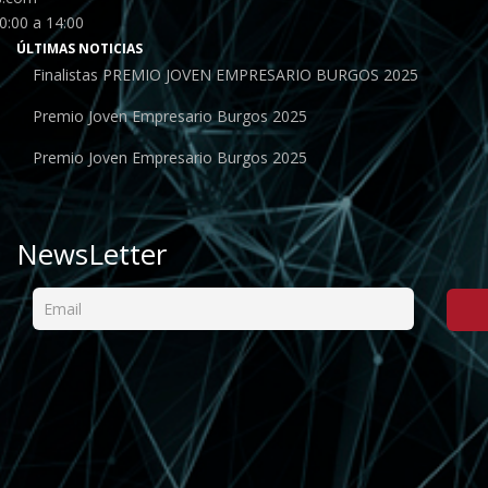
0:00 a 14:00
ÚLTIMAS NOTICIAS
Finalistas PREMIO JOVEN EMPRESARIO BURGOS 2025
Premio Joven Empresario Burgos 2025
Premio Joven Empresario Burgos 2025
NewsLetter