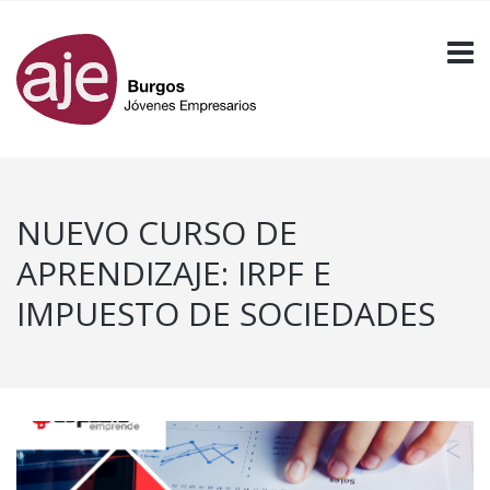
NUEVO CURSO DE
APRENDIZAJE: IRPF E
IMPUESTO DE SOCIEDADES