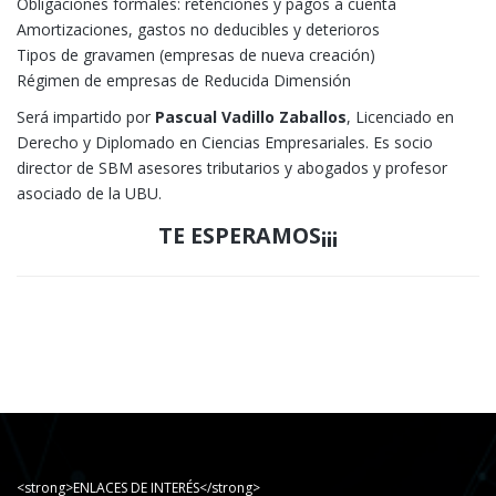
Obligaciones formales: retenciones y pagos a cuenta
Amortizaciones, gastos no deducibles y deterioros
Tipos de gravamen (empresas de nueva creación)
Régimen de empresas de Reducida Dimensión
Será impartido por
Pascual Vadillo Zaballos
, Licenciado en
Derecho y Diplomado en Ciencias Empresariales. Es socio
director de SBM asesores tributarios y abogados y profesor
asociado de la UBU.
TE ESPERAMOS¡¡¡
<strong>ENLACES DE INTERÉS</strong>