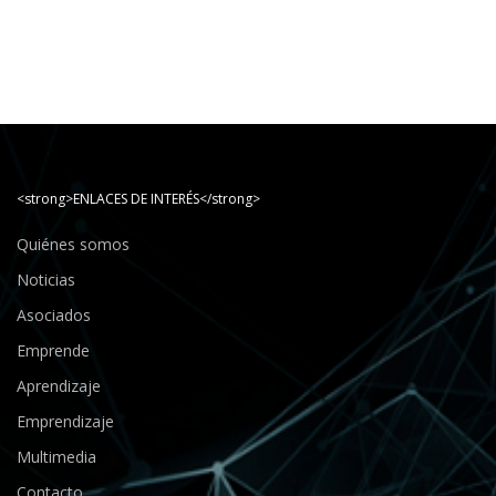
<strong>ENLACES DE INTERÉS</strong>
Quiénes somos
Noticias
Asociados
Emprende
Aprendizaje
Emprendizaje
Multimedia
Contacto