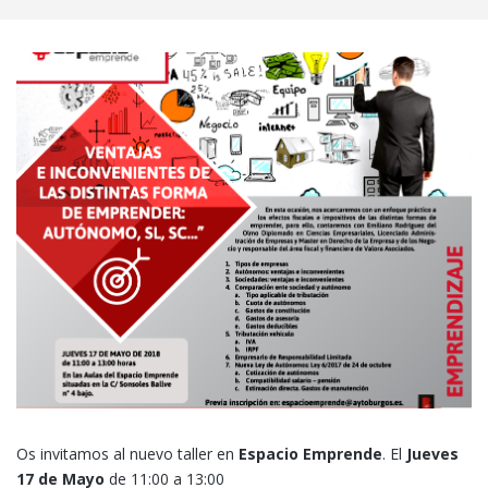
Os invitamos al nuevo taller en
Espacio Emprende
. El
Jueves
17 de Mayo
de 11:00 a 13:00