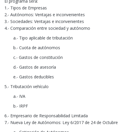
El programa será:
1.- Tipos de Empresas
2.- Autónomos: Ventajas e inconvenientes
3.- Sociedades: Ventajas e inconvenientes
4.- Comparación entre sociedad y autónomo
a.- Tipo aplicable de tributación
b.- Cuota de autónomos
c.- Gastos de constitución
d.- Gastos de asesoría
e.- Gastos deducibles
5.- Tributación vehículo
a.- IVA
b.- IRPF
6.- Empresario de Responsabilidad Limitada
7.- Nueva Ley de Autónomos: Ley 6/2017 de 24 de Octubre