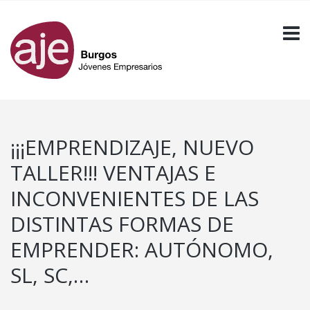
¡¡¡EMPRENDIZAJE, NUEVO
TALLER!!! VENTAJAS E
INCONVENIENTES DE LAS
DISTINTAS FORMAS DE
EMPRENDER: AUTÓNOMO,
SL, SC,…