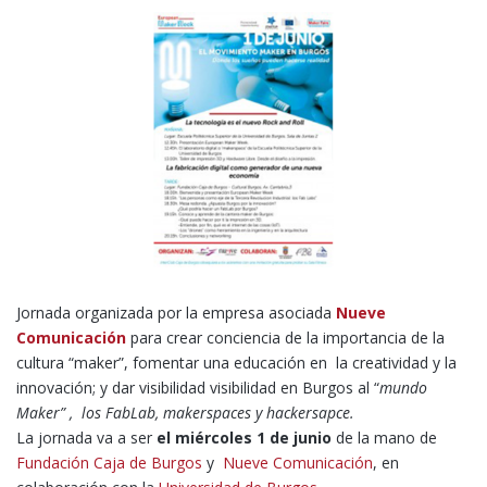
Jornada organizada por la empresa asociada
Nueve
Comunicación
para crear conciencia de la importancia de la
cultura “maker”, fomentar una educación en la creatividad y la
innovación; y dar visibilidad visibilidad en Burgos al “
mundo
Maker” , los FabLab, makerspaces y hackersapce.
La jornada va a ser
el miércoles 1 de junio
de la mano de
Fundación Caja de Burgos
y
Nueve Comunicación
, en