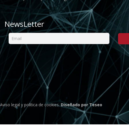
NewsLetter
Aviso legal
y
política de cookies
.
Diseñado por Teseo