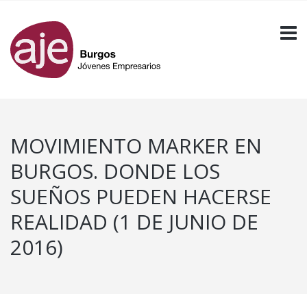
MOVIMIENTO MARKER EN
BURGOS. DONDE LOS
SUEÑOS PUEDEN HACERSE
REALIDAD (1 DE JUNIO DE
2016)