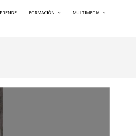
PRENDE
FORMACIÓN
MULTIMEDIA