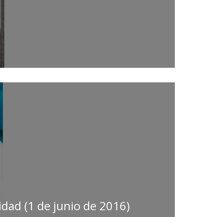
dad (1 de junio de 2016)