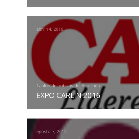
abril 14, 2016
Tablón de noticias del Asociado
EXPO CARLIN 2016
agosto 7, 2015