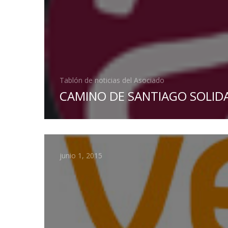
Tablón de noticias del Asociado
CAMINO DE SANTIAGO SOLID
junio 1, 2015