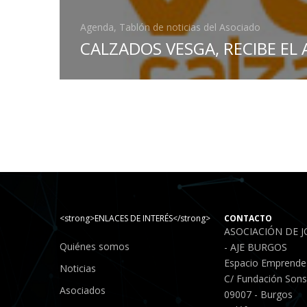
Agenda, Tablón de noticias del Asociado
CALZADOS VESGA, RECIBE EL
<strong>ENLACES DE INTERÉS</strong>
CONTACTO
ASOCIACIÓN DE 
Quiénes somos
- AJE BURGOS
Espacio Emprende
Noticias
C/ Fundación Sonso
Asociados
09007 - Burgos