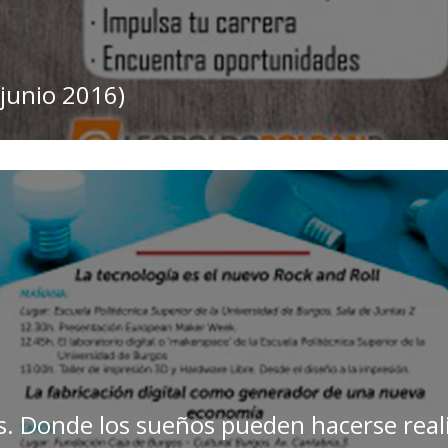
 junio 2016)
 Donde los sueños pueden hacerse reali