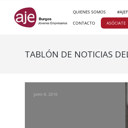
QUIENES SOMOS
#AJE
CONTACTO
ASÓCIATE
TABLÓN DE NOTICIAS DE
junio 8, 2016