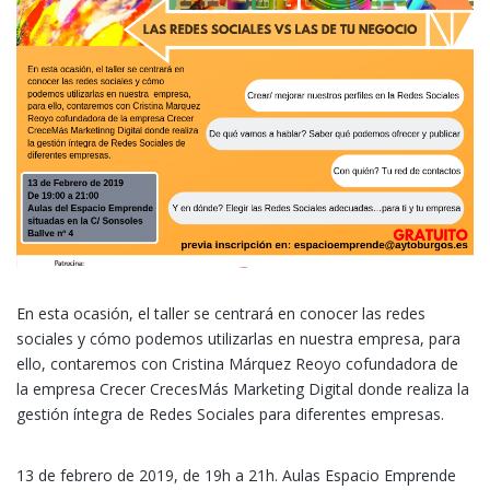
En esta ocasión, el taller se centrará en conocer las redes
sociales y cómo podemos utilizarlas en nuestra empresa, para
ello, contaremos con Cristina Márquez Reoyo cofundadora de
la empresa Crecer CrecesMás Marketing Digital donde realiza la
gestión íntegra de Redes Sociales para diferentes empresas.
13 de febrero de 2019, de 19h a 21h. Aulas Espacio Emprende