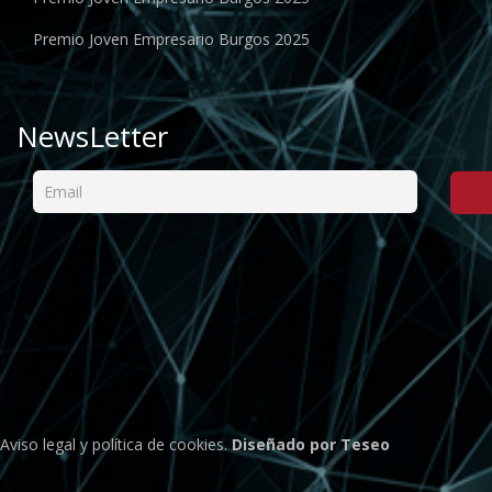
Premio Joven Empresario Burgos 2025
NewsLetter
Aviso legal
y
política de cookies
.
Diseñado por Teseo