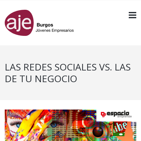
LAS REDES SOCIALES VS. LAS
DE TU NEGOCIO