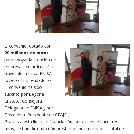
El convenio, dotado con
20 millones de euros
para apoyar la creación de
empresas, se articulará a
través de la Línea ENISA
Jóvenes Emprendedores.
El convenio ha sido
suscrito por Begoña
Cristeto, Consejera
Delegada de ENISA y por
David Alva, Presidente de CEAJE.
Gracias a esta línea de financiación, activa desde hace tres
años, se han firmado 666 préstamos por un importe total de