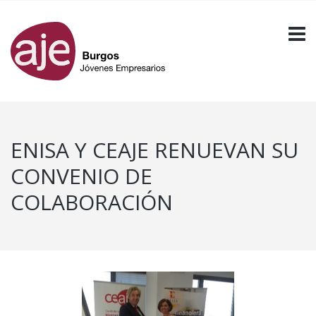
ENISA Y CEAJE RENUEVAN SU
CONVENIO DE
COLABORACIÓN