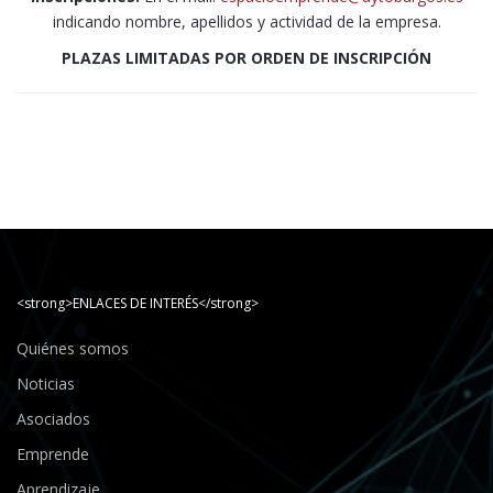
indicando nombre, apellidos y actividad de la empresa.
PLAZAS LIMITADAS POR ORDEN DE INSCRIPCIÓN
<strong>ENLACES DE INTERÉS</strong>
Quiénes somos
Noticias
Asociados
Emprende
Aprendizaje