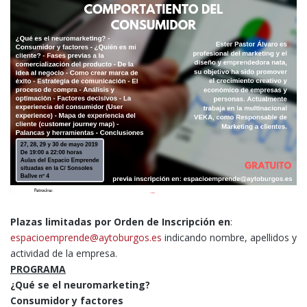
Plazas limitadas por Orden de Inscripción en
:
espacioemprende@aytoburgos.es
indicando nombre, apellidos y
actividad de la empresa.
PROGRAMA
¿Qué se el neuromarketing?
Consumidor y factores