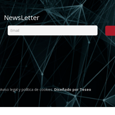
NewsLetter
Aviso legal
y
política de cookies
.
Diseñado por Teseo