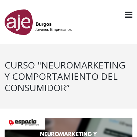
CURSO "NEUROMARKETING
Y COMPORTAMIENTO DEL
CONSUMIDOR”