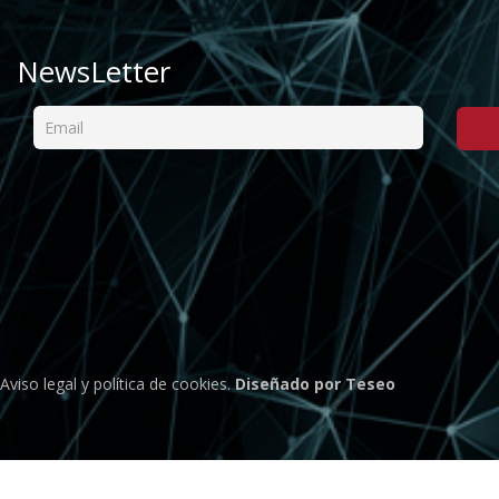
NewsLetter
Aviso legal
y
política de cookies
.
Diseñado por Teseo