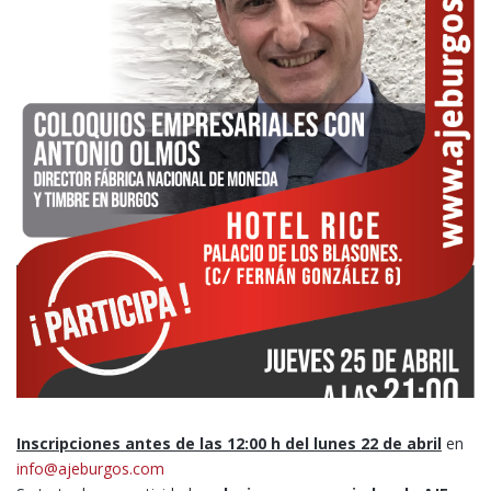
Inscripciones antes de las 12:00 h del lunes 22 de abril
en
info@ajeburgos.com