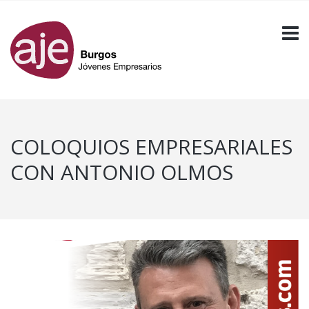
COLOQUIOS EMPRESARIALES
CON ANTONIO OLMOS