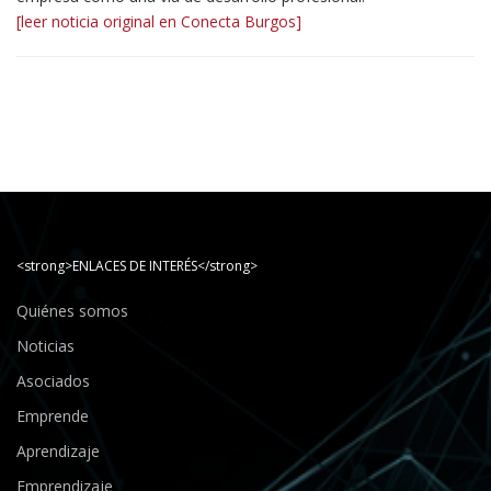
[leer noticia original en Conecta Burgos]
<strong>ENLACES DE INTERÉS</strong>
Quiénes somos
Noticias
Asociados
Emprende
Aprendizaje
Emprendizaje