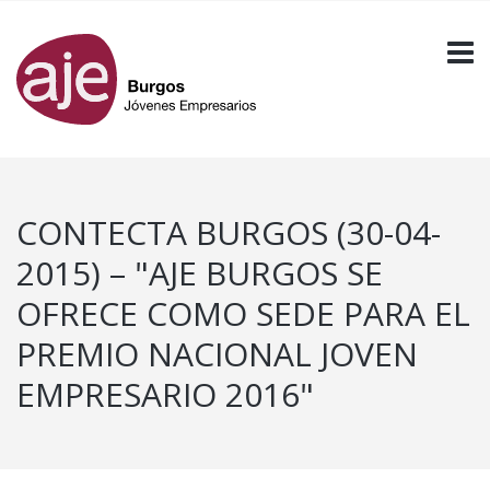
CONTECTA BURGOS (30-04-
2015) – "AJE BURGOS SE
OFRECE COMO SEDE PARA EL
PREMIO NACIONAL JOVEN
EMPRESARIO 2016"