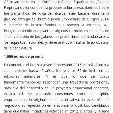
Oficiosamente, en la Confederación de Española de Jóvenes
Empresarios ya conocen la propuesta burgalesa, dado que se le
fue transmitida, de boca del alcalde Javier Lacalle, durante la
gala de entrega del Premio Joven Empresario de Burgos 2014.
Y, además de buscar fondos que apoyen la iniciativa, AJE
Burgos ha tenido que plantear algunos cambios en las bases de
la convocatoria de los galardones provinciales, para adaptarse a
los requisitos nacionales y, de este modo, facilitar la aprobación
de la candidatura.
1.000 euros de premio
En concreto, el Premio Joven Empresario 2015 estará abierto a
candidatos de hasta 40 años, frente a los 35 de límite en las
ediciones anteriores. Y es que lo que se busca
fundamentalmente es reconocer una trayectoria profesional,
más allá del desarrollo de un proyecto empresarial concreto,
explica Gil. Se valorarán cuestiones como el espíritu
emprendedor, la originalidad de la iniciativa, la evolución del
negocio o su repercusión en la economía local. Los candidatos
tiene que haber iniciado su actividad en 2012, o antes, y la sede