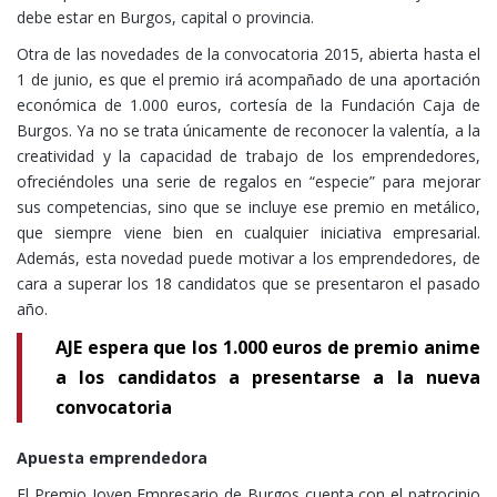
debe estar en Burgos, capital o provincia.
Otra de las novedades de la convocatoria 2015, abierta hasta el
1 de junio, es que el premio irá acompañado de una aportación
económica de 1.000 euros, cortesía de la Fundación Caja de
Burgos. Ya no se trata únicamente de reconocer la valentía, a la
creatividad y la capacidad de trabajo de los emprendedores,
ofreciéndoles una serie de regalos en “especie” para mejorar
sus competencias, sino que se incluye ese premio en metálico,
que siempre viene bien en cualquier iniciativa empresarial.
Además, esta novedad puede motivar a los emprendedores, de
cara a superar los 18 candidatos que se presentaron el pasado
año.
AJE espera que los 1.000 euros de premio anime
a los candidatos a presentarse a la nueva
convocatoria
Apuesta emprendedora
El Premio Joven Empresario de Burgos cuenta con el patrocinio