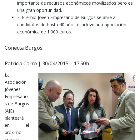
importante de recursos económicos movilizados pero es
una gran oportunidad.
El Premio Joven Empresario de Burgos se abre a
candidatos de hasta 40 años e incluye una aportación
económica de 1.000 euros.
Conecta Burgos
Patricia Carro | 30/04/2015 – 17:50h
La
Asociación
Jóvenes
Empresario
s de Burgos
(AJE)
planteará
en el
próximo
comité