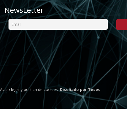
NewsLetter
Aviso legal
y
política de cookies
.
Diseñado por Teseo