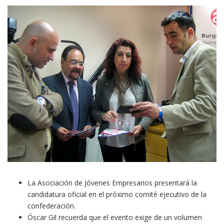
La Asociación de Jóvenes Empresarios presentará la
candidatura oficial en el próximo comité ejecutivo de la
confederación.
Óscar Gil recuerda que el evento exige de un volumen