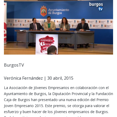
BurgosTV
Verónica Fernández | 30 abril, 2015
La Asociación de Jóvenes Empresarios en colaboración con el
Ayuntamiento de Burgos, la Diputación Provincial y la Fundación
Caja de Burgos han presentado una nueva edición del Premio
Joven Empresario 2015. Este premio, se otorga para valorar el
esfuerzo y buen hacer de los jóvenes empresarios de Burgos.