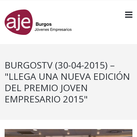
BURGOSTV (30-04-2015) –
"LLEGA UNA NUEVA EDICIÓN
DEL PREMIO JOVEN
EMPRESARIO 2015"