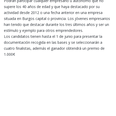
Podrán participar cualquier empresario u autónomo que no
supere los 40 años de edad y que haya destacado por su
actividad desde 2012 o una fecha anterior en una empresa
situada en Burgos capital o provincia. Los jóvenes empresarios
han tenido que destacar durante los tres últimos años y ser un
estímulo y ejemplo para otros emprendedores.
Los candidatos tienen hasta el 1 de junio para presentar la
documentación recogida en las bases y se seleccionarán a
cuatro finalistas, además el ganador obtendrá un premio de
1.000€