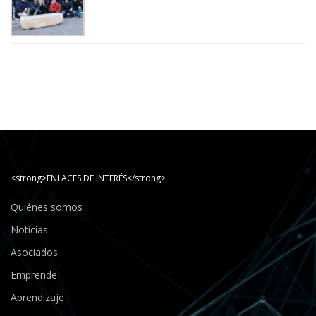
<strong>ENLACES DE INTERÉS</strong>
Quiénes somos
Noticias
Asociados
Emprende
Aprendizaje