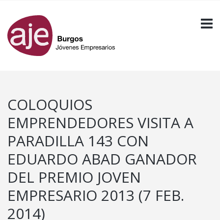
COLOQUIOS
EMPRENDEDORES VISITA A
PARADILLA 143 CON
EDUARDO ABAD GANADOR
DEL PREMIO JOVEN
EMPRESARIO 2013 (7 FEB.
2014)