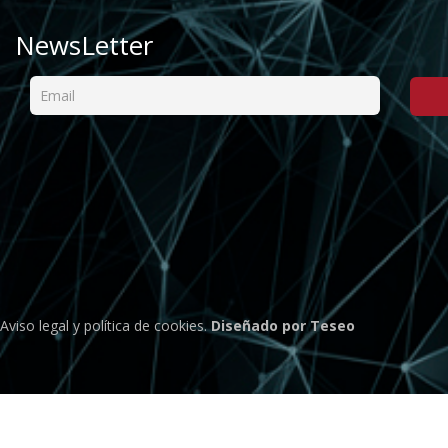
NewsLetter
Aviso legal
y
política de cookies
.
Diseñado por Teseo