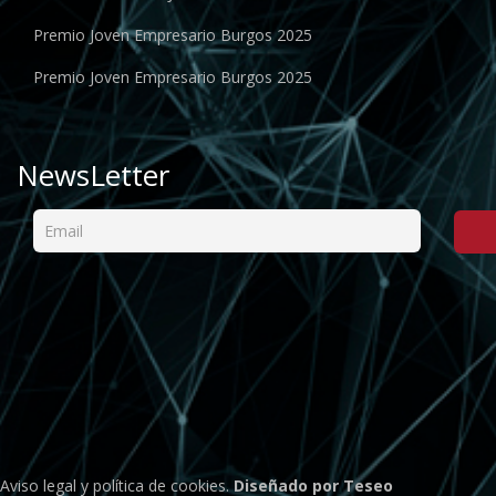
Premio Joven Empresario Burgos 2025
Premio Joven Empresario Burgos 2025
NewsLetter
Aviso legal
y
política de cookies
.
Diseñado por Teseo