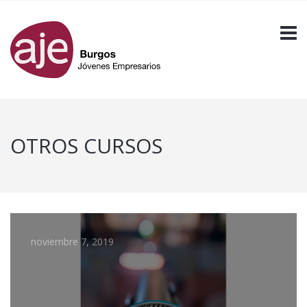
OTROS CURSOS
noviembre 7, 2019