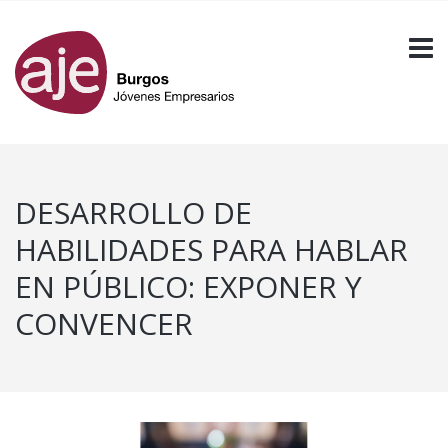
DESARROLLO DE
HABILIDADES PARA HABLAR
EN PÚBLICO: EXPONER Y
CONVENCER