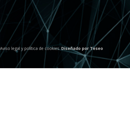
Aviso legal
y
política de cookies
.
Diseñado por Teseo