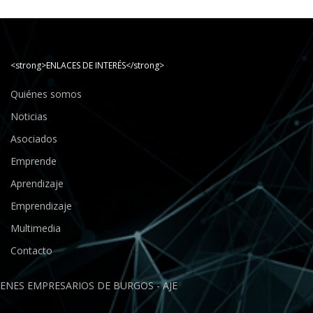
<strong>ENLACES DE INTERÉS</strong>
Quiénes somos
Noticias
Asociados
Emprende
Aprendizaje
Emprendizaje
Multimedia
Contacto
ENES EMPRESARIOS DE BURGOS - AJE