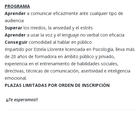
PROGRAMA
Aprender
a comunicar eficazmente ante cualquier tipo de
audiencia
Superar
los miedos, la ansiedad y el estrés
Aprender
a usar la voz y el lenguaje no verbal con eficacia
Conseguir
comodidad al hablar en público
Impartido por Estela Llorente licenciada en Psicología, lleva más
de 20 años de formadora en ámbito público y privado,
experiencia en el entrenamiento de habilidades sociales,
directivas, técnicas de comunicación, asertividad e inteligencia
emocional.
PLAZAS LIMITADAS POR ORDEN DE INSCRIPCIÓN
¡¡
Te esperamos!!