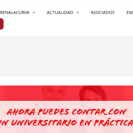
FRENALACURVA
ACTUALIDAD
ASOCIADOS
EM