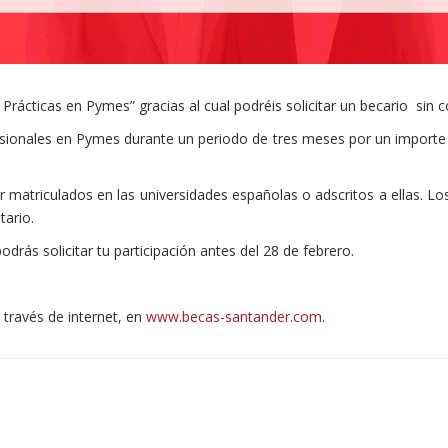
rácticas en Pymes” gracias al cual podréis solicitar un becario sin 
fesionales en Pymes durante un periodo de tres meses por un importe
 matriculados en las universidades españolas o adscritos a ellas. L
tario.
rás solicitar tu participación antes del 28 de febrero.
través de internet, en
www.becas-santander.com
.