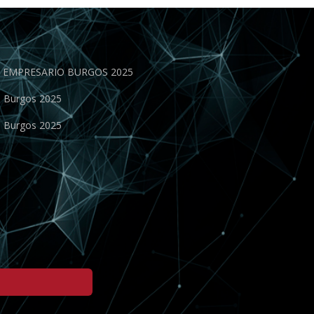
EN EMPRESARIO BURGOS 2025
o Burgos 2025
o Burgos 2025