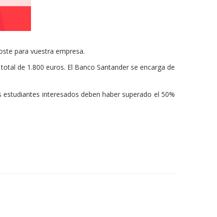
coste para vuestra empresa.
 total de 1.800 euros. El Banco Santander se encarga de
os estudiantes interesados deben haber superado el 50%