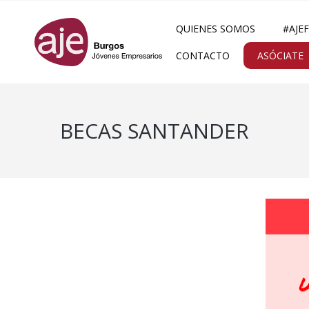
QUIENES SOMOS
#AJE
CONTACTO
ASÓCIATE
BECAS SANTANDER