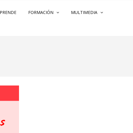
PRENDE
FORMACIÓN
MULTIMEDIA