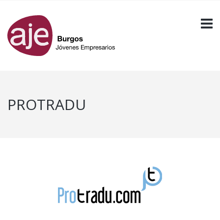
PROTRADU