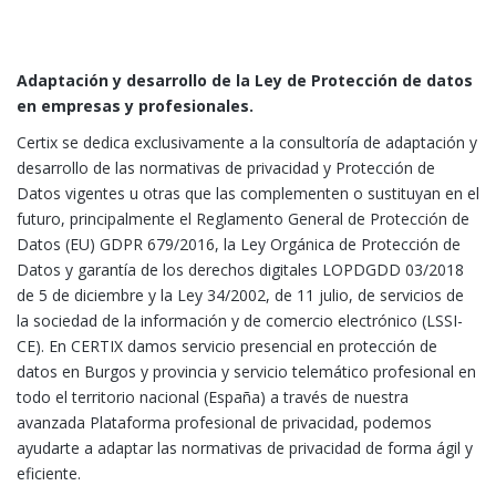
Adaptación y desarrollo de la Ley de Protección de datos
en empresas y profesionales.
Certix se dedica exclusivamente a la consultoría de adaptación y
desarrollo de las normativas de privacidad y Protección de
Datos vigentes u otras que las complementen o sustituyan en el
futuro, principalmente el Reglamento General de Protección de
Datos (EU) GDPR 679/2016, la Ley Orgánica de Protección de
Datos y garantía de los derechos digitales LOPDGDD 03/2018
de 5 de diciembre y la Ley 34/2002, de 11 julio, de servicios de
la sociedad de la información y de comercio electrónico (LSSI-
CE). En CERTIX damos servicio presencial en protección de
datos en Burgos y provincia y servicio telemático profesional en
todo el territorio nacional (España) a través de nuestra
avanzada Plataforma profesional de privacidad, podemos
ayudarte a adaptar las normativas de privacidad de forma ágil y
eficiente.