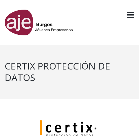
CERTIX PROTECCIÓN DE
DATOS