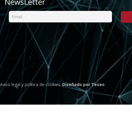
NewsLetter
Aviso legal
y
política de cookies
.
Diseñado por Teseo