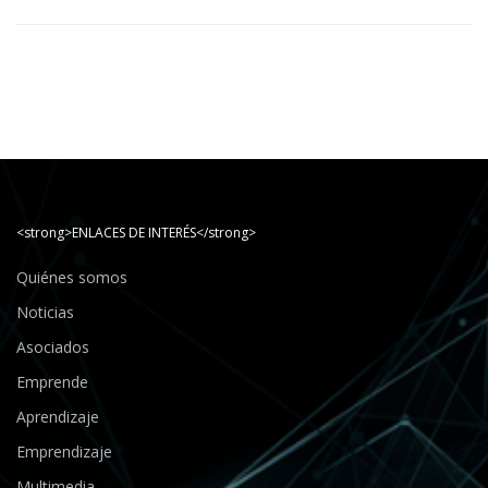
<strong>ENLACES DE INTERÉS</strong>
Quiénes somos
Noticias
Asociados
Emprende
Aprendizaje
Emprendizaje
Multimedia