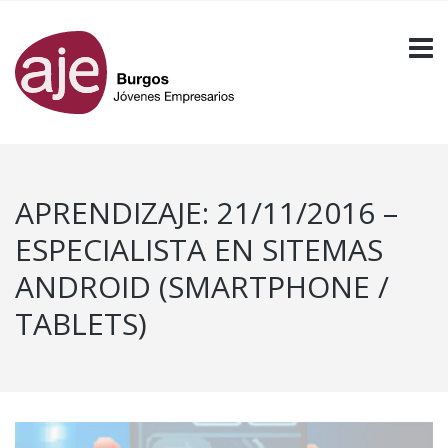
APRENDIZAJE: 21/11/2016 –
ESPECIALISTA EN SITEMAS
ANDROID (SMARTPHONE /
TABLETS)