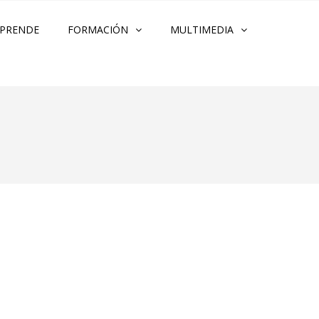
PRENDE
FORMACIÓN
MULTIMEDIA