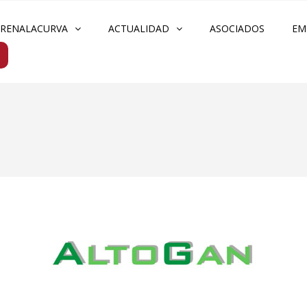
FRENALACURVA
ACTUALIDAD
ASOCIADOS
EM