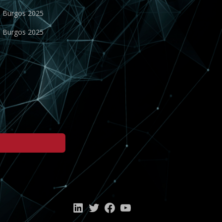
o Burgos 2025
o Burgos 2025