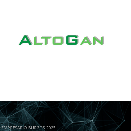
EN EMPRESARIO BURGOS 2025