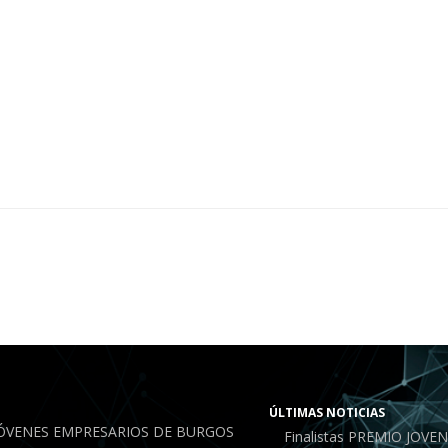
ÚLTIMAS NOTICIAS
JÓVENES EMPRESARIOS DE BURGOS
Finalistas PREMIO JOV