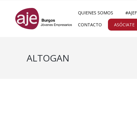
QUIENES SOMOS
#AJE
CONTACTO
ASÓCIATE
ALTOGAN