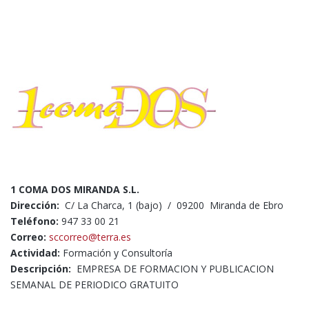
1 COMA DOS MIRANDA S.L.
Dirección:
C/ La Charca, 1 (bajo) / 09200 Miranda de Ebro
Teléfono:
947 33 00 21
Correo:
sccorreo@terra.es
Actividad:
Formación y Consultoría
Descripción:
EMPRESA DE FORMACION Y PUBLICACION
SEMANAL DE PERIODICO GRATUITO