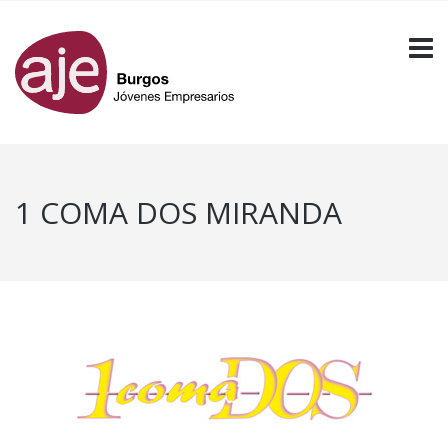
1 COMA DOS MIRANDA