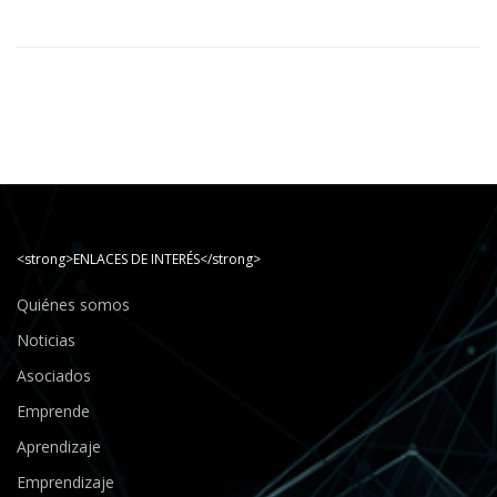
<strong>ENLACES DE INTERÉS</strong>
Quiénes somos
Noticias
Asociados
Emprende
Aprendizaje
Emprendizaje