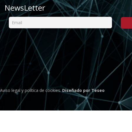
NewsLetter
Aviso legal
y
política de cookies
.
Diseñado por Teseo