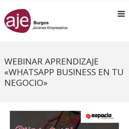
WEBINAR APRENDIZAJE
«WHATSAPP BUSINESS EN TU
NEGOCIO»