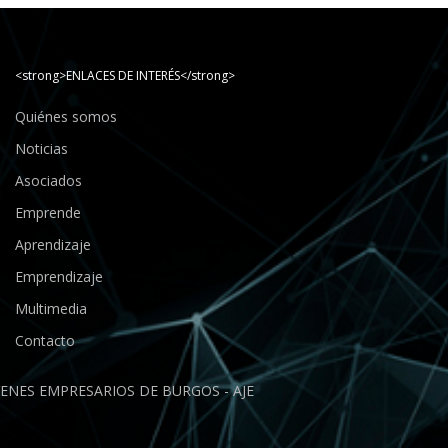
<strong>ENLACES DE INTERÉS</strong>
Quiénes somos
Noticias
Asociados
Emprende
Aprendizaje
Emprendizaje
Multimedia
Contacto
ENES EMPRESARIOS DE BURGOS - AJE