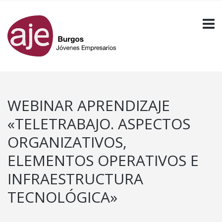
WEBINAR APRENDIZAJE
«TELETRABAJO. ASPECTOS
ORGANIZATIVOS,
ELEMENTOS OPERATIVOS E
INFRAESTRUCTURA
TECNOLÓGICA»