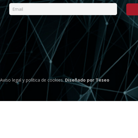
Aviso legal
y
política de cookies
.
Diseñado por Teseo