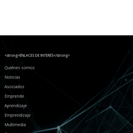
<strong>ENLACES DE INTERÉS</strong>
Quiénes somos
Noticias
Asociados
Emprende
Aprendizaje
Emprendizaje
Multimedia