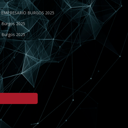
EN EMPRESARIO BURGOS 2025
o Burgos 2025
o Burgos 2025