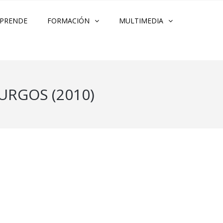
PRENDE
FORMACIÓN
MULTIMEDIA
URGOS (2010)