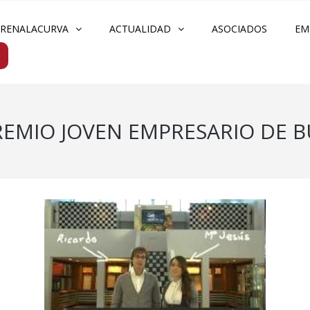
FRENALACURVA
ACTUALIDAD
ASOCIADOS
EM
 PREMIO JOVEN EMPRESARIO DE B