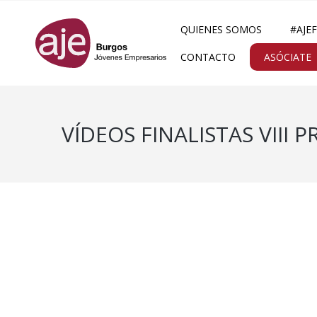
QUIENES SOMOS
#AJE
CONTACTO
ASÓCIATE
VÍDEOS FINALISTAS VIII