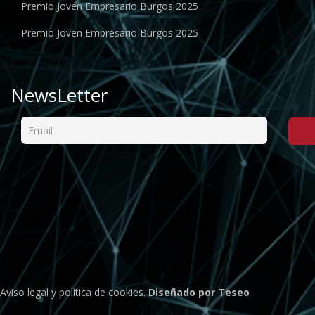
Premio Joven Empresario Burgos 2025
Premio Joven Empresario Burgos 2025
NewsLetter
Aviso legal
y
política de cookies
.
Diseñado por Teseo