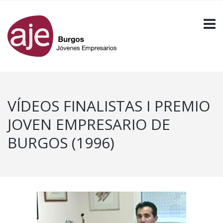
VÍDEOS FINALISTAS I PREMIO
JOVEN EMPRESARIO DE
BURGOS (1996)