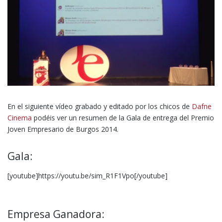
En el siguiente vídeo grabado y editado por los chicos de
Dafne
Cinema
podéis ver un resumen de la Gala de entrega del Premio
Joven Empresario de Burgos 2014.
Gala:
[youtube]https://youtu.be/sim_R1F1Vpo[/youtube]
Empresa Ganadora: