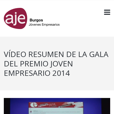
VÍDEO RESUMEN DE LA GALA
DEL PREMIO JOVEN
EMPRESARIO 2014