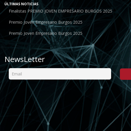
ÚLTIMAS NOTICIAS
Finalistas PREMIO JOVEN EMPRESARIO BURGOS 2025
Premio Joven Empresario Burgos 2025
Premio Joven Empresario Burgos 2025
NewsLetter