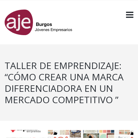
TALLER DE EMPRENDIZAJE:
“CÓMO CREAR UNA MARCA
DIFERENCIADORA EN UN
MERCADO COMPETITIVO ”