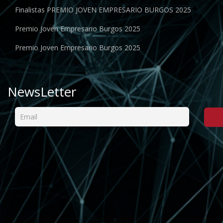
Finalistas PREMIO JOVEN EMPRESARIO BURGOS 2025
Premio Joven Empresario Burgos 2025
Premio Joven Empresario Burgos 2025
NewsLetter