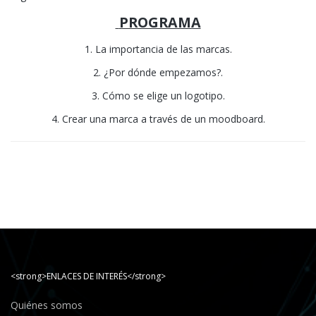
PROGRAMA
1. La importancia de las marcas.
2. ¿Por dónde empezamos?.
3. Cómo se elige un logotipo.
4. Crear una marca a través de un moodboard.
<strong>ENLACES DE INTERÉS</strong>
Quiénes somos