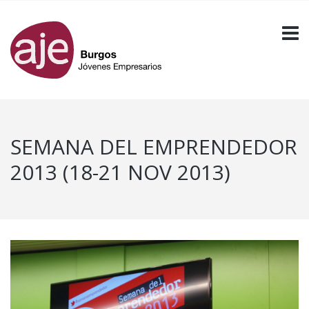
SEMANA DEL EMPRENDEDOR
2013 (18-21 NOV 2013)