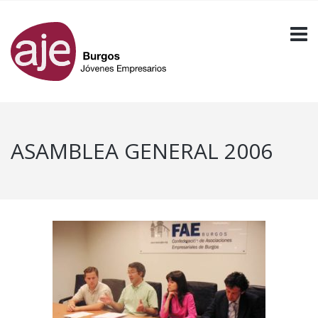
ASAMBLEA GENERAL 2006