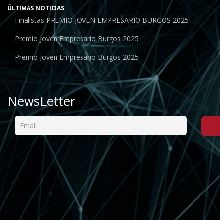
ÚLTIMAS NOTICIAS
Finalistas PREMIO JOVEN EMPRESARIO BURGOS 2025
Premio Joven Empresario Burgos 2025
Premio Joven Empresario Burgos 2025
NewsLetter