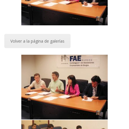
Volver a la página de galerías