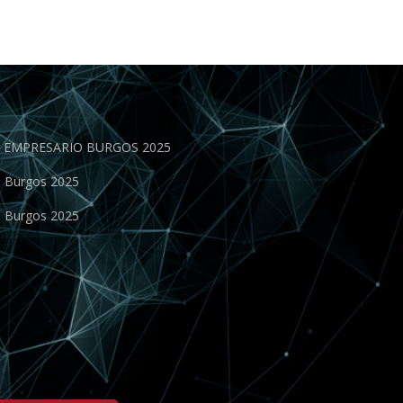
EN EMPRESARIO BURGOS 2025
o Burgos 2025
o Burgos 2025