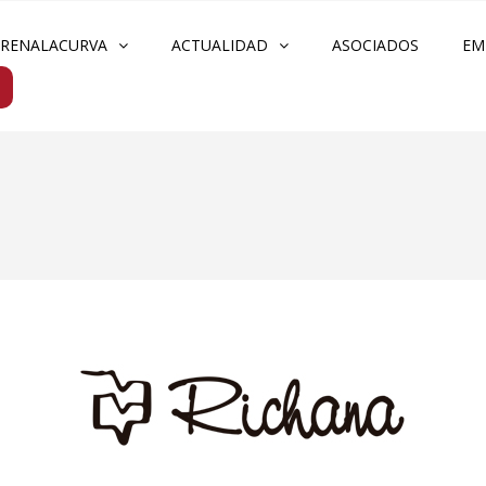
FRENALACURVA
ACTUALIDAD
ASOCIADOS
EM