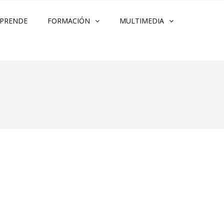
PRENDE
FORMACIÓN
MULTIMEDIA