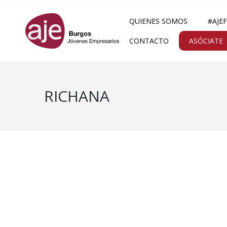
QUIENES SOMOS
#AJE
CONTACTO
ASÓCIATE
RICHANA