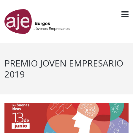
PREMIO JOVEN EMPRESARIO
2019