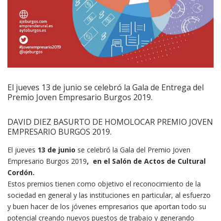
El jueves 13 de junio se celebró la Gala de Entrega del
Premio Joven Empresario Burgos 2019.
DAVID DIEZ BASURTO DE HOMOLOCAR PREMIO JOVEN
EMPRESARIO BURGOS 2019.
El jueves
13 de junio
se celebró la Gala del Premio Joven
Empresario Burgos 2019
, en el Salón de Actos de Cultural
Cordón.
Estos premios tienen como objetivo el reconocimiento de la
sociedad en general y las instituciones en particular, al esfuerzo
y buen hacer de los jóvenes empresarios que aportan todo su
potencial creando nuevos puestos de trabajo y generando