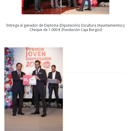
Entrega al ganador de Diploma (Diputación), Escultura (Ayuntamiento) y
Cheque de 1.000 € (Fundación Caja Burgos)