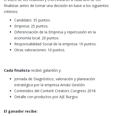
finalistas antes de tomar una decisión en base a los siguientes
criterios:
Candidato: 35 puntos.
Empresa: 25 puntos.
Diferenciación de la Empresa y repercusión en la
economía local. 20 puntos.
Responsabilidad Social de la empresa: 10 puntos.
Otras valoraciones: 10 puntos.
Cada finalista
recibió galardón y:
Jornada de Diagnóstico, valoración y planeación
estratégica por la empresa Arnáiz Gestión.
Contenidos del Content Creators Congress 2018.
Detalle con productos por AJE Burgos
El ganador recibe: