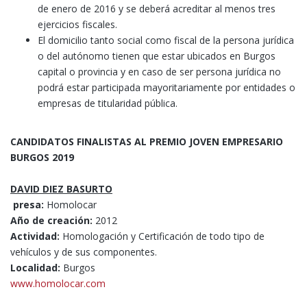
de enero de 2016 y se deberá acreditar al menos tres
ejercicios fiscales.
El domicilio tanto social como fiscal de la persona jurídica
o del autónomo tienen que estar ubicados en Burgos
capital o provincia y en caso de ser persona jurídica no
podrá estar participada mayoritariamente por entidades o
empresas de titularidad pública.
CANDIDATOS FINALISTAS AL PREMIO JOVEN EMPRESARIO
BURGOS 2019
DAVID DIEZ BASURTO
presa:
Homolocar
Año de creación:
2012
Actividad:
Homologación y Certificación de todo tipo de
vehículos y de sus componentes.
Localidad:
Burgos
www.homolocar.com