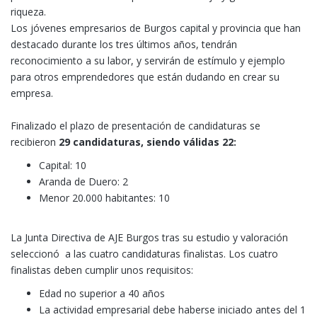
riqueza.
Los jóvenes empresarios de Burgos capital y provincia que han
destacado durante los tres últimos años, tendrán
reconocimiento a su labor, y servirán de estímulo y ejemplo
para otros emprendedores que están dudando en crear su
empresa.
Finalizado el plazo de presentación de candidaturas se
recibieron
29 candidaturas, siendo válidas 22:
Capital: 10
Aranda de Duero: 2
Menor 20.000 habitantes: 10
La Junta Directiva de AJE Burgos tras su estudio y valoración
seleccionó a las cuatro candidaturas finalistas. Los cuatro
finalistas deben cumplir unos requisitos:
Edad no superior a 40 años
La actividad empresarial debe haberse iniciado antes del 1