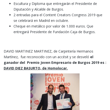
Escultura y Diploma que entregarán el Presidente de
Diputación y Alcalde de Burgos.
2 entradas para el Content Creators Congress 2019 que
se celebrará en Madrid en octubre.
Cheque en metálico por valor de 1.000 euros. Que
entregará Presidente de Fundación Caja de Burgos.
DAVID MARTINEZ MARTINEZ, de Carpintería Hermanos
Martínez, fue reconocido con un accésit y se desveló
el
ganador del Premio Joven Empresario de Burgos 2019 es :
DAVID DIEZ BASURTO, de Homolocar.