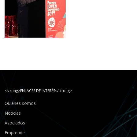
<strong>ENLACES DE INTERÉS</strong>
Quiénes somos
Noticias
Asociados
Emprende