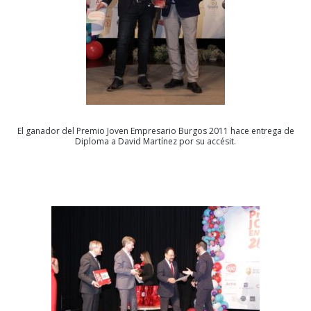
El ganador del Premio Joven Empresario Burgos 2011 hace entrega de
Diploma a David Martínez por su accésit.