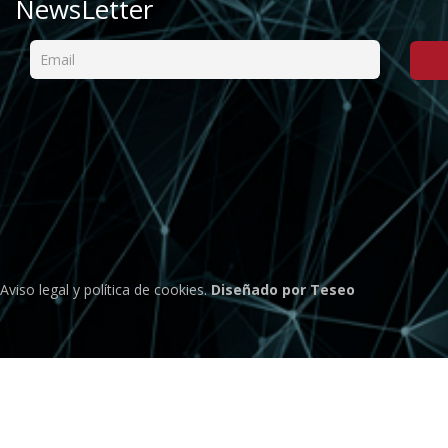
NewsLetter
Aviso legal
y
política de cookies
.
Diseñado por Teseo