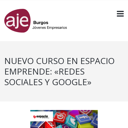
NUEVO CURSO EN ESPACIO
EMPRENDE: «REDES
SOCIALES Y GOOGLE»