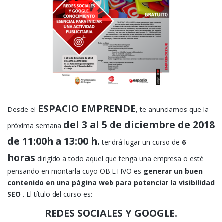
ESPACIO EMPRENDE
Desde el
, te anunciamos que la
del 3 al 5 de diciembre de 2018
próxima semana
de 11:00h a 13:00 h.
tendrá lugar un curso de
6
horas
dirigido a todo aquel que tenga una empresa o esté
pensando en montarla cuyo OBJETIVO es
generar un buen
contenido en una página web para potenciar la visibilidad
SEO
. El título del curso es:
REDES SOCIALES Y GOOGLE.