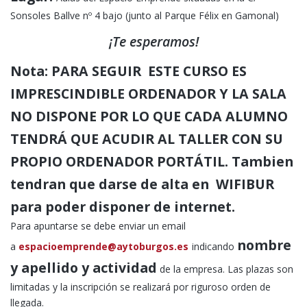
Sonsoles Ballve nº 4 bajo (junto al Parque Félix en Gamonal)
¡Te esperamos!
Nota: PARA SEGUIR ESTE CURSO ES
IMPRESCINDIBLE ORDENADOR Y LA SALA
NO DISPONE POR LO QUE CADA ALUMNO
TENDRÁ QUE ACUDIR AL TALLER CON SU
PROPIO ORDENADOR PORTÁTIL. Tambien
tendran que darse de alta en WIFIBUR
para poder disponer de internet.
Para apuntarse se debe enviar un email
nombre
a
espacioemprende@aytoburgos.es
indicando
y apellido y actividad
de la empresa. Las plazas son
limitadas y la inscripción se realizará por riguroso orden de
llegada.