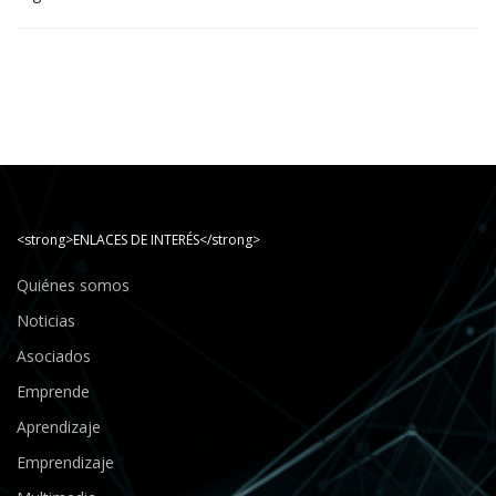
<strong>ENLACES DE INTERÉS</strong>
Quiénes somos
Noticias
Asociados
Emprende
Aprendizaje
Emprendizaje