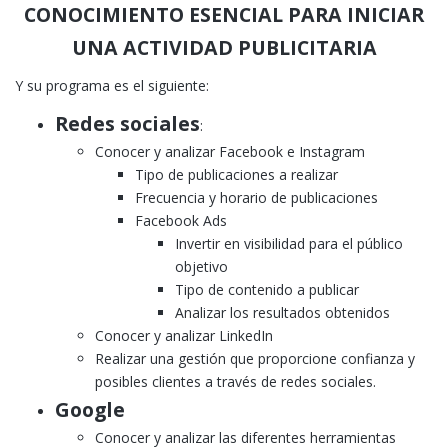
CONOCIMIENTO ESENCIAL PARA INICIAR
UNA ACTIVIDAD PUBLICITARIA
Y su programa es el siguiente:
Redes sociales
:
Conocer y analizar Facebook e Instagram
Tipo de publicaciones a realizar
Frecuencia y horario de publicaciones
Facebook Ads
Invertir en visibilidad para el público
objetivo
Tipo de contenido a publicar
Analizar los resultados obtenidos
Conocer y analizar LinkedIn
Realizar una gestión que proporcione confianza y
posibles clientes a través de redes sociales.
Google
Conocer y analizar las diferentes herramientas